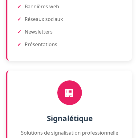
Bannières web
Réseaux sociaux
Newsletters
Présentations
🏢
Signalétique
Solutions de signalisation professionnelle