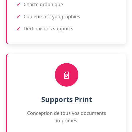
Charte graphique
Couleurs et typographies
Déclinaisons supports
📄
Supports Print
Conception de tous vos documents
imprimés