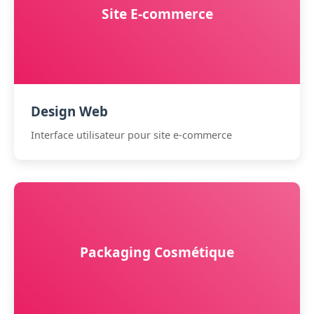
Site E-commerce
Design Web
Interface utilisateur pour site e-commerce
Packaging Cosmétique