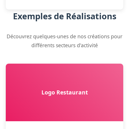
Exemples de Réalisations
Découvrez quelques-unes de nos créations pour
différents secteurs d'activité
Logo Restaurant