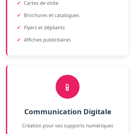
Cartes de visite
Brochures et catalogues
Flyers et dépliants
Affiches publicitaires
📱
Communication Digitale
Création pour vos supports numériques