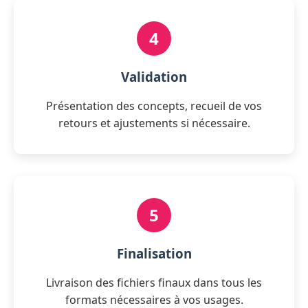
4
Validation
Présentation des concepts, recueil de vos
retours et ajustements si nécessaire.
5
Finalisation
Livraison des fichiers finaux dans tous les
formats nécessaires à vos usages.