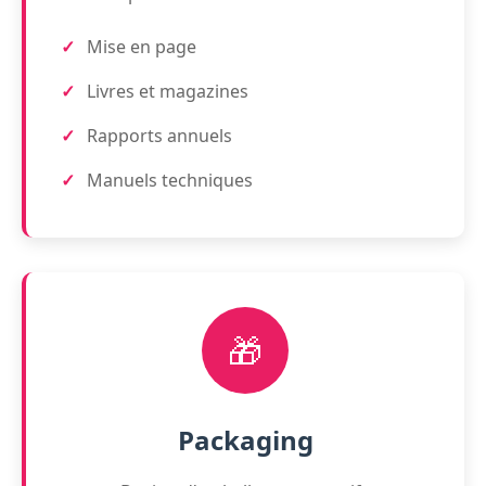
Mise en page
Livres et magazines
Rapports annuels
Manuels techniques
🎁
Packaging