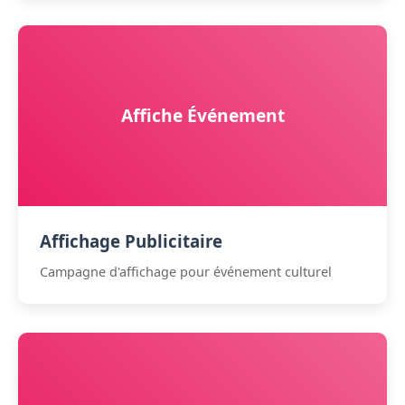
Affiche Événement
Affichage Publicitaire
Campagne d'affichage pour événement culturel