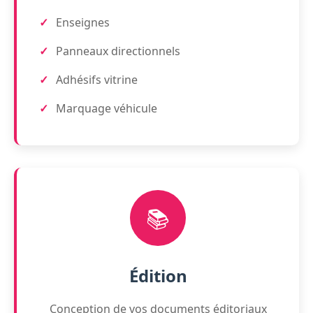
Enseignes
Panneaux directionnels
Adhésifs vitrine
Marquage véhicule
📚
Édition
Conception de vos documents éditoriaux