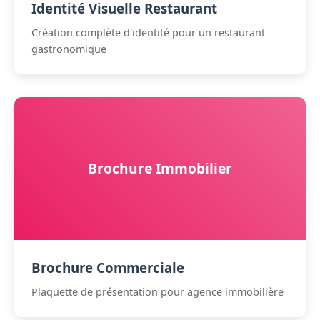
Identité Visuelle Restaurant
Création complète d'identité pour un restaurant
gastronomique
Brochure Immobilier
Brochure Commerciale
Plaquette de présentation pour agence immobilière