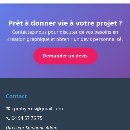
Prêt à donner vie à votre projet ?
Contactez-nous pour discuter de vos besoins en
création graphique et obtenir un devis personnalisé.
Demander un devis
Contact
📧
cpmhyeres@gmail.com
📞 04 94 57 75 75
Directeur Stéphane Adam