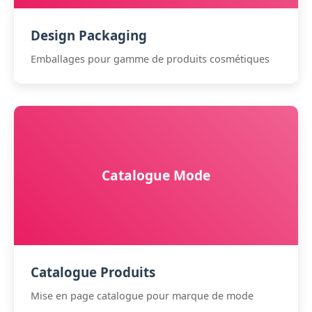
Design Packaging
Emballages pour gamme de produits cosmétiques
Catalogue Mode
Catalogue Produits
Mise en page catalogue pour marque de mode