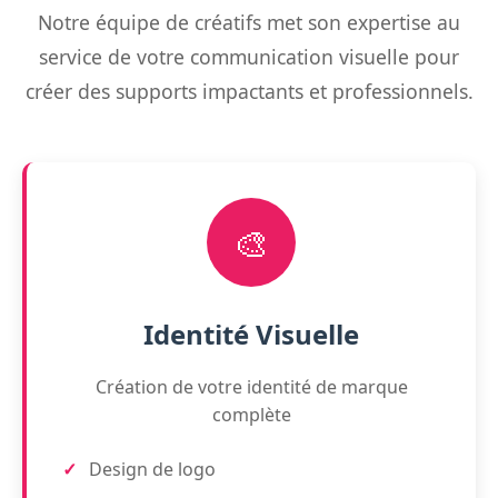
Notre équipe de créatifs met son expertise au
service de votre communication visuelle pour
créer des supports impactants et professionnels.
🎨
Identité Visuelle
Création de votre identité de marque
complète
Design de logo