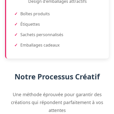
Design d'emballages attractifs
Boîtes produits
Étiquettes
Sachets personnalisés
Emballages cadeaux
Notre Processus Créatif
Une méthode éprouvée pour garantir des
créations qui répondent parfaitement à vos
attentes