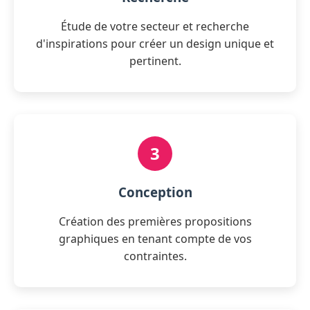
Étude de votre secteur et recherche
d'inspirations pour créer un design unique et
pertinent.
3
Conception
Création des premières propositions
graphiques en tenant compte de vos
contraintes.