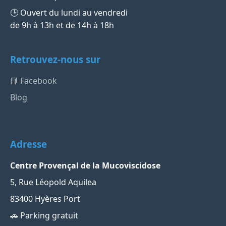
🕒 Ouvert du lundi au vendredi
de 9h à 13h et de 14h à 18h
Retrouvez-nous sur
📘 Facebook
Blog
Adresse
Centre Provençal de la Mucoviscidose
5, Rue Léopold Aquilea
83400 Hyères Port
🚗 Parking gratuit