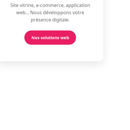
Site vitrine, e-commerce, application
web... Nous développons votre
présence digitale.
Nos solutions web