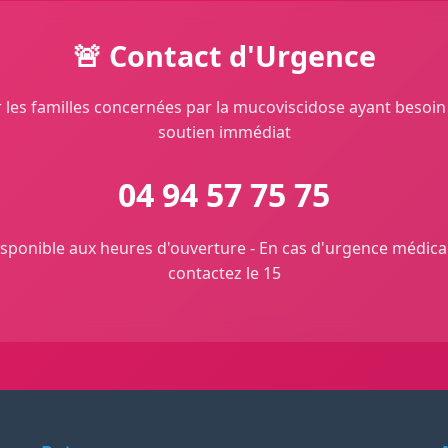
🚨 Contact d'Urgence
 les familles concernées par la mucoviscidose ayant besoin
soutien immédiat
04 94 57 75 75
sponible aux heures d'ouverture - En cas d'urgence médica
contactez le 15