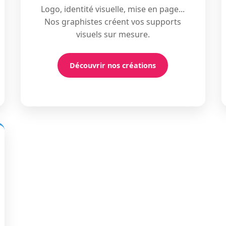
Logo, identité visuelle, mise en page...
Nos graphistes créent vos supports
visuels sur mesure.
Découvrir nos créations