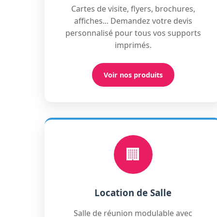
Cartes de visite, flyers, brochures,
affiches... Demandez votre devis
personnalisé pour tous vos supports
imprimés.
Voir nos produits
🏢
Location de Salle
Salle de réunion modulable avec