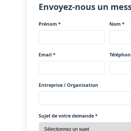
Envoyez-nous un mes
Prénom *
Nom *
Email *
Téléphon
Entreprise / Organisation
Sujet de votre demande *