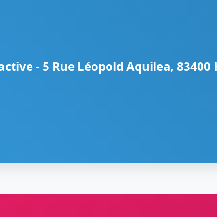
active - 5 Rue Léopold Aquilea, 83400