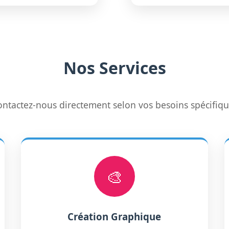
Nos Services
ntactez-nous directement selon vos besoins spécifiq
🎨
Création Graphique