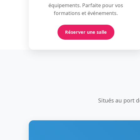
équipements. Parfaite pour vos
formations et événements.
Réserver une salle
Situés au port 