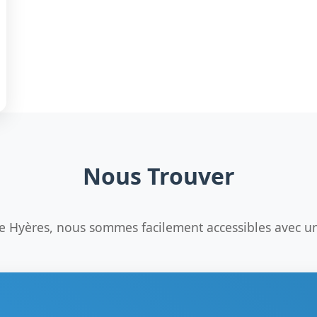
Nous Trouver
de Hyères, nous sommes facilement accessibles avec un