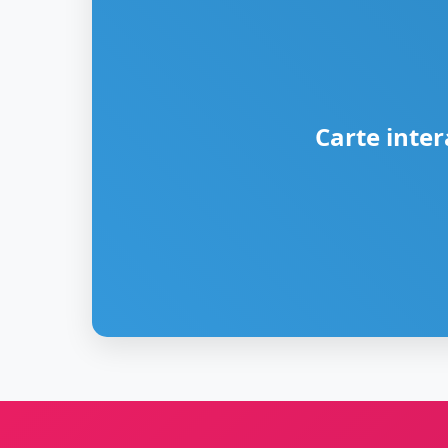
Carte inter