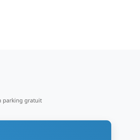
 parking gratuit