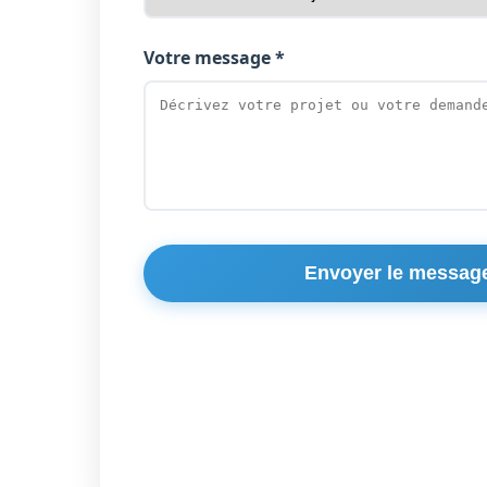
Votre message *
Envoyer le messag